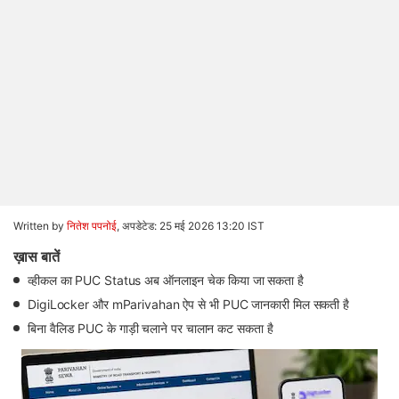
Written by
नितेश पपनोई
,
अपडेटेड: 25 मई 2026 13:20 IST
ख़ास बातें
व्हीकल का PUC Status अब ऑनलाइन चेक किया जा सकता है
DigiLocker और mParivahan ऐप से भी PUC जानकारी मिल सकती है
बिना वैलिड PUC के गाड़ी चलाने पर चालान कट सकता है