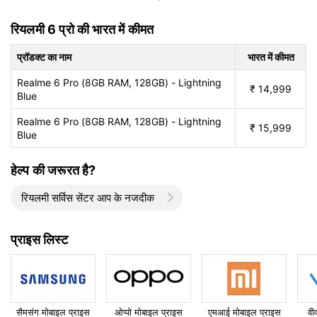
रियलमी 6 प्रो की भारत में कीमत
प्रॉडक्ट का नाम
भारत में कीमत
Realme 6 Pro (8GB RAM, 128GB) - Lightning
₹
14,999
Blue
Realme 6 Pro (8GB RAM, 128GB) - Lightning
₹
15,999
Blue
हेल्प की जरूरत है?
रियलमी सर्विस सेंटर आप के नजदीक
प्राइस लिस्ट
सैमसंग मोबाइल प्राइस
ओप्पो मोबाइल प्राइस
एमआई मोबाइल प्राइस
वी