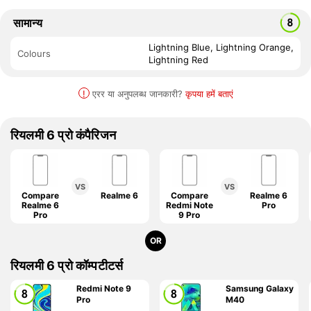
सामान्य
Lightning Blue, Lightning Orange,
Colours
Lightning Red
!
एरर या अनुपलब्ध जानकारी?
कृपया हमें बताएं
रियलमी 6 प्रो कंपैरिजन
VS
VS
Compare
Realme 6
Compare
Realme 6
Realme 6
Redmi Note
Pro
Pro
9 Pro
OR
रियलमी 6 प्रो कॉम्पटीटर्स
Redmi Note 9
Samsung Galaxy
Pro
M40