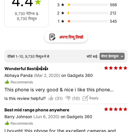
4.4
★
3 ★
566
2 ★
212
9,730 रेटिंग्स &
9,730 रिव्यूज
1 ★
545
अपना रिव्यू लिखो
देखिये 1-10, 9,730 रिव्यूज में से
सॉर्ट बाई:
Wonderful Best👍👍👍
Abhaya Panda
(Mar 2, 2020)
on Gadgets 360
Recommends
This phone is very good & nice i like this phone...
(31)
(10)
Is this review helpful?
Reply
Best mid range phone anywhere
Barry Johnson
(Jun 6, 2020)
on Gadgets 360
Recommends
I bought this phone for the excellent cameras and