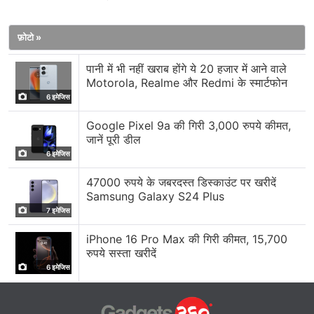
फ़ोटो »
पानी में भी नहीं खराब होंगे ये 20 हजार में आने वाले
Motorola, Realme और Redmi के स्मार्टफोन
6 इमेजिस
Google Pixel 9a की गिरी 3,000 रुपये कीमत,
जानें पूरी डील
6 इमेजिस
47000 रुपये के जबरदस्त डिस्काउंट पर खरीदें
Samsung Galaxy S24 Plus
7 इमेजिस
iPhone 16 Pro Max की गिरी कीमत, 15,700
रुपये सस्ता खरीदें
6 इमेजिस