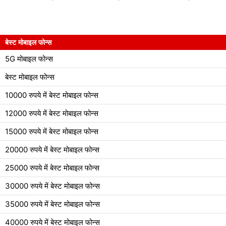
बेस्ट मोबाइल फोन्स
5G मोबाइल फोन्स
बेस्ट मोबाइल फोन्स
10000 रुपये में बेस्ट मोबाइल फोन्स
12000 रुपये में बेस्ट मोबाइल फोन्स
15000 रुपये में बेस्ट मोबाइल फोन्स
20000 रुपये में बेस्ट मोबाइल फोन्स
25000 रुपये में बेस्ट मोबाइल फोन्स
30000 रुपये में बेस्ट मोबाइल फोन्स
35000 रुपये में बेस्ट मोबाइल फोन्स
40000 रुपये में बेस्ट मोबाइल फोन्स