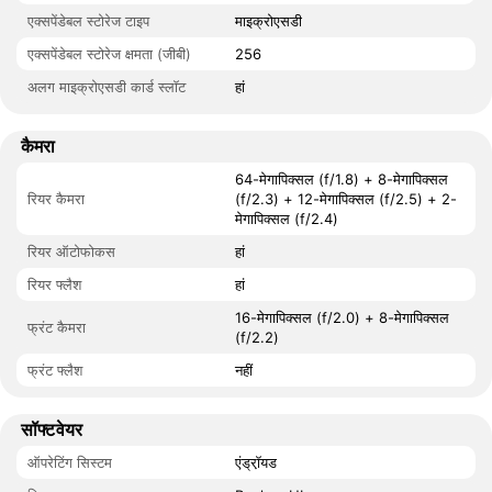
एक्सपेंडेबल स्टोरेज टाइप
माइक्रोएसडी
एक्सपेंडेबल स्टोरेज क्षमता (जीबी)
256
अलग माइक्रोएसडी कार्ड स्लॉट
हां
कैमरा
64-मेगापिक्सल (f/1.8) + 8-मेगापिक्सल
रियर कैमरा
(f/2.3) + 12-मेगापिक्सल (f/2.5) + 2-
मेगापिक्सल (f/2.4)
रियर ऑटोफोकस
हां
रियर फ्लैश
हां
16-मेगापिक्सल (f/2.0) + 8-मेगापिक्सल
फ्रंट कैमरा
(f/2.2)
फ्रंट फ्लैश
नहीं
सॉफ्टवेयर
ऑपरेटिंग सिस्टम
एंड्रॉ़यड