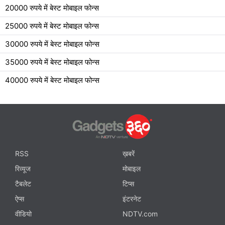
20000 रुपये में बेस्ट मोबाइल फोन्स
25000 रुपये में बेस्ट मोबाइल फोन्स
30000 रुपये में बेस्ट मोबाइल फोन्स
35000 रुपये में बेस्ट मोबाइल फोन्स
40000 रुपये में बेस्ट मोबाइल फोन्स
RSS
ख़बरें
रिव्यूज
मोबाइल
टैबलेट
टिप्स
ऐप्स
इंटरनेट
वीडियो
NDTV.com