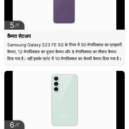
5
/7
कैमरा सेटअप
Samsung Galaxy S23 FE 5G के रियर में 50 मेगापिक्सल का प्राइमरी
कैमरा, 12 मेगापिक्सल का दूसरा कैमरा और 8 मेगापिक्सल का तीसरा कैमरा
दिया गया है। वहीं इसके फ्रंट में 10 मेगापिक्सल का सेल्फी कैमरा दिया गया है।
6
/7