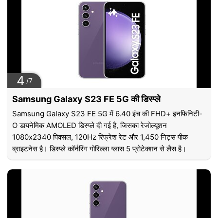
4
/7
Samsung Galaxy S23 FE 5G की डिस्प्ले
Samsung Galaxy S23 FE 5G में 6.40 इंच की FHD+ इनफिनिटी-
O डायनेमिक AMOLED डिस्प्ले दी गई है, जिसका रेजोल्यूशन
1080x2340 पिक्सल, 120Hz रिफ्रेश रेट और 1,450 निट्स पीक
ब्राइटनेस है। डिस्प्ले कॉर्नरिंग गोरिल्ला ग्लास 5 प्रोटेक्शन से लैस है।