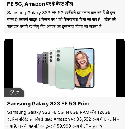
FE 5G, Amazon पर है बेस्ट डील
Samsung Galaxy S23 FE 5G खरीदने का प्लान कर रहे हैं तो इस
वक्त ई-कॉमर्स साइट अमेजन पर भारी डिस्काउंट दिया जा रहा है। डील को
शानदार बनाने के लिए बैंक ऑफर का इस्तेमाल किया जा सकता है।
2
/7
Samsung Galaxy S23 FE 5G Price
Samsung Galaxy S23 FE 5G का 8GB RAM और 128GB
स्टोरेज वेरिएंट ई-कॉमर्स साइट Amazon पर 33,592 रुपये में लिस्ट किया
गया है, जबकि यह बीते अक्टूबर में 59,999 रुपये में लॉन्च हुआ था।