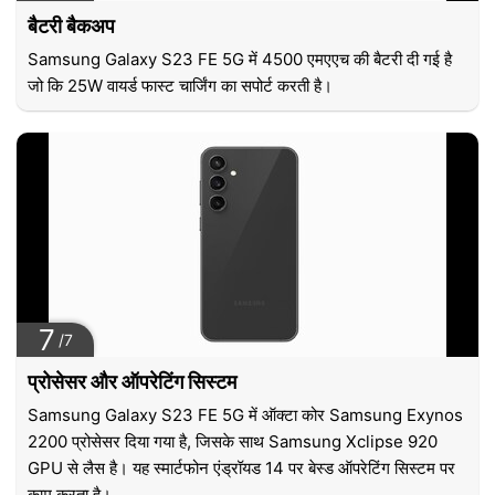
बैटरी बैकअप
Samsung Galaxy S23 FE 5G में 4500 एमएएच की बैटरी दी गई है
जो कि 25W वायर्ड फास्ट चार्जिंग का सपोर्ट करती है।
7
/7
प्रोसेसर और ऑपरेटिंग सिस्टम
Samsung Galaxy S23 FE 5G में ऑक्टा कोर Samsung Exynos
2200 प्रोसेसर दिया गया है, जिसके साथ Samsung Xclipse 920
GPU से लैस है। यह स्मार्टफोन एंड्रॉयड 14 पर बेस्ड ऑपरेटिंग सिस्टम पर
काम करता है।