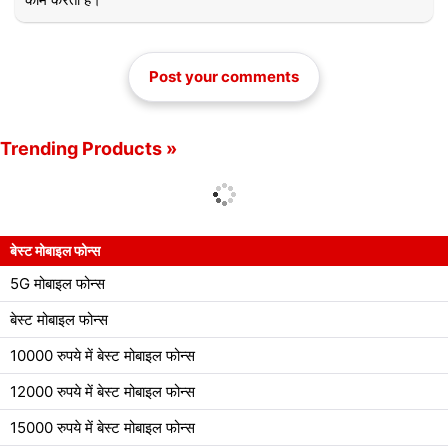
Post your comments
Trending Products »
बेस्ट मोबाइल फोन्स
5G मोबाइल फोन्स
बेस्ट मोबाइल फोन्स
10000 रुपये में बेस्ट मोबाइल फोन्स
12000 रुपये में बेस्ट मोबाइल फोन्स
15000 रुपये में बेस्ट मोबाइल फोन्स