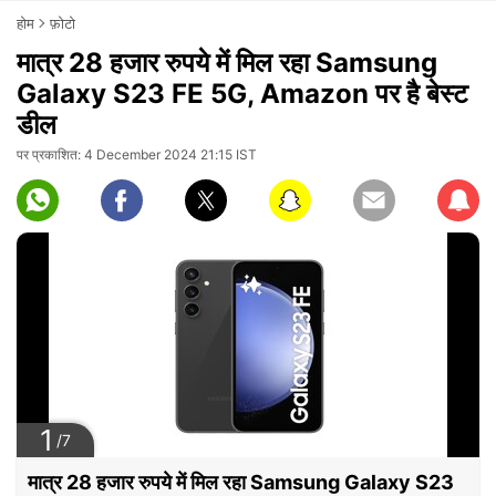
होम
फ़ोटो
मात्र 28 हजार रुपये में मिल रहा Samsung
Galaxy S23 FE 5G, Amazon पर है बेस्ट
डील
पर प्रकाशित: 4 December 2024 21:15 IST
Subscr
1
/7
मात्र 28 हजार रुपये में मिल रहा Samsung Galaxy S23