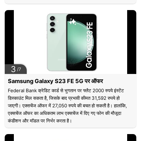
3
/7
Samsung Galaxy S23 FE 5G पर ऑफर
Federal Bank क्रेडिट कार्ड से भुगतान पर फ्लैट 2000 रुपये इंस्टेंट
डिस्काउंट मिल सकता है, जिसके बाद प्रभावी कीमत 31,592 रुपये हो
जाएगी। एक्सचेंज ऑफर में 27,050 रुपये की बचत हो सकती है। हालांकि,
एक्सचेंज ऑफर का अधिकतम लाभ एक्सचेंज में दिए गए फोन की मौजूदा
कंडीशन और मॉडल पर निर्भर करता है।