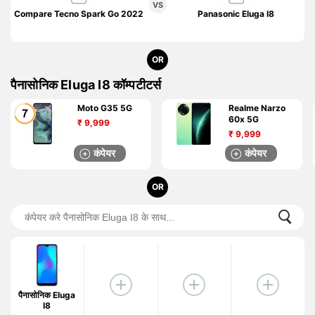
VS
Compare Tecno Spark Go 2022
Panasonic Eluga I8
OR
पैनासोनिक Eluga I8 कॉम्पटीटर्स
Moto G35 5G
Realme Narzo
60x 5G
₹
9,999
₹
9,999
कंपेयर
कंपेयर
OR
पैनासोनिक Eluga
I8