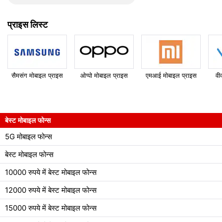
प्राइस लिस्ट
सैमसंग मोबाइल प्राइस
ओप्पो मोबाइल प्राइस
एमआई मोबाइल प्राइस
वी
बेस्ट मोबाइल फोन्स
5G मोबाइल फोन्स
बेस्ट मोबाइल फोन्स
10000 रुपये में बेस्ट मोबाइल फोन्स
12000 रुपये में बेस्ट मोबाइल फोन्स
15000 रुपये में बेस्ट मोबाइल फोन्स