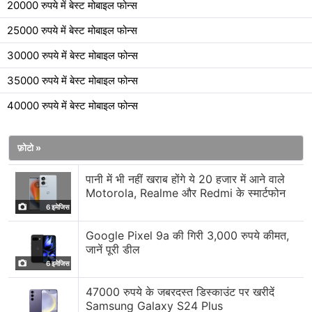
20000 रुपये में बेस्ट मोबाइल फोन्स
25000 रुपये में बेस्ट मोबाइल फोन्स
30000 रुपये में बेस्ट मोबाइल फोन्स
35000 रुपये में बेस्ट मोबाइल फोन्स
40000 रुपये में बेस्ट मोबाइल फोन्स
फ़ोटो »
पानी में भी नहीं खराब होंगे ये 20 हजार में आने वाले
Motorola, Realme और Redmi के स्मार्टफोन
6 इमेजिस
Google Pixel 9a की गिरी 3,000 रुपये कीमत,
जानें पूरी डील
6 इमेजिस
47000 रुपये के जबरदस्त डिस्काउंट पर खरीदें
Samsung Galaxy S24 Plus