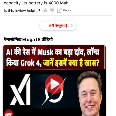
capacity..its battery is 4000 Mah..
Is this review helpful?
Reply
सभी रिव्यूज पढ़ें
पैनासोनिक Eluga I8 वीडियो