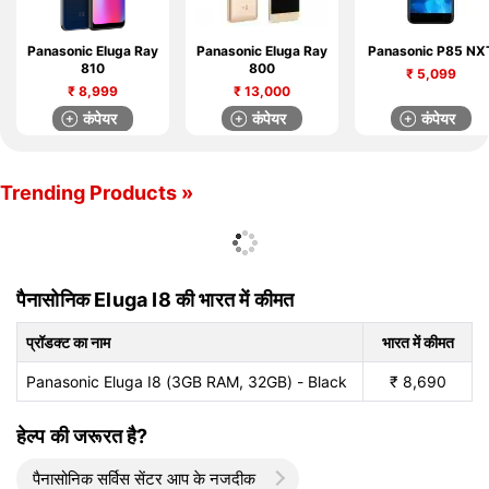
Panasonic Eluga Ray
Panasonic Eluga Ray
Panasonic P85 NX
810
800
₹
5,099
₹
8,999
₹
13,000
कंपेयर
कंपेयर
कंपेयर
Trending Products »
पैनासोनिक Eluga I8 की भारत में कीमत
प्रॉडक्ट का नाम
भारत में कीमत
Panasonic Eluga I8 (3GB RAM, 32GB) - Black
₹
8,690
हेल्प की जरूरत है?
पैनासोनिक सर्विस सेंटर आप के नजदीक