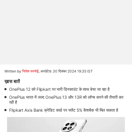
Written by
नितेश पपनोई
,
अपडेटेड: 30 दिसंबर 2024 19:35 IST
ख़ास बातें
OnePlus 12 को Flipkart पर भारी डिस्काउंट के साथ बेचा जा रहा है
OnePlus भारत में जल्द OnePlus 13 और 13R को लॉन्च करने की तैयारी कर
रही है
Flipkart Axis Bank क्रेडिट कार्ड पर फ्लैट 5% कैशबैक भी मिल सकता है