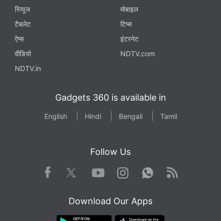
रिव्यूज
मोबाइल
टैबलेट
टिप्स
ऐप्स
इंटरनेट
वीडियो
NDTV.com
NDTV.in
Gadgets 360 is available in
English
Hindi
Bengali
Tamil
Follow Us
Facebook
Youtube
WhatsApp
Rss
Twitter
Instagram
Download Our Apps