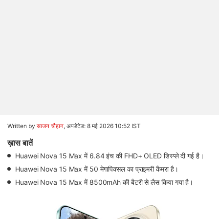
Written by
साजन चौहान
,
अपडेटेड: 8 मई 2026 10:52 IST
ख़ास बातें
Huawei Nova 15 Max में 6.84 इंच की FHD+ OLED डिस्प्ले दी गई है।
Huawei Nova 15 Max में 50 मेगापिक्सल का प्राइमरी कैमरा है।
Huawei Nova 15 Max में 8500mAh की बैटरी से लैस किया गया है।