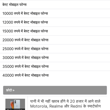
बेस्ट मोबाइल फोन्स
10000 रुपये में बेस्ट मोबाइल फोन्स
12000 रुपये में बेस्ट मोबाइल फोन्स
15000 रुपये में बेस्ट मोबाइल फोन्स
20000 रुपये में बेस्ट मोबाइल फोन्स
25000 रुपये में बेस्ट मोबाइल फोन्स
30000 रुपये में बेस्ट मोबाइल फोन्स
35000 रुपये में बेस्ट मोबाइल फोन्स
40000 रुपये में बेस्ट मोबाइल फोन्स
फ़ोटो »
पानी में भी नहीं खराब होंगे ये 20 हजार में आने वाले
Motorola, Realme और Redmi के स्मार्टफोन