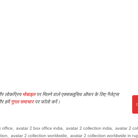
र लोकप्रिय
मोबाइल
पर मिलने वाले एक्सक्लूसिव ऑफर के लिए गैजेट्स
र हमें
गूगल समाचार
पर फॉलो करें।
 office
,
avatar 2 box office india
,
avatar 2 collection india
,
avatar 2 col
tion
,
avatar 2 collection worldwide
,
avatar 2 collection worldwide in ru