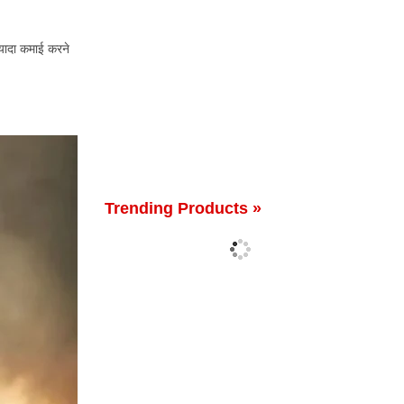
्यादा कमाई करने
Trending Products »