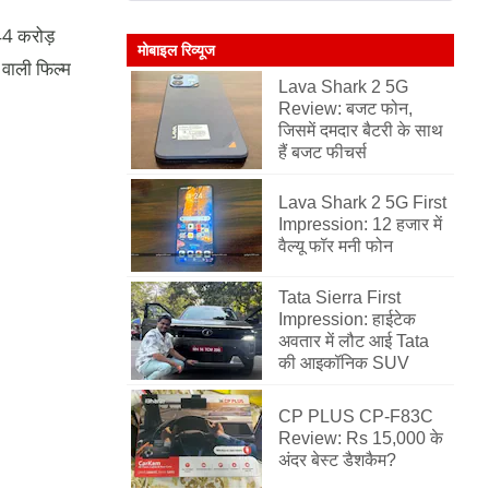
244 करोड़
मोबाइल रिव्यूज
 वाली फिल्म
Lava Shark 2 5G
Review: बजट फोन,
जिसमें दमदार बैटरी के साथ
हैं बजट फीचर्स
Lava Shark 2 5G First
Impression: 12 हजार में
वैल्यू फॉर मनी फोन
Tata Sierra First
Impression: हाईटेक
अवतार में लौट आई Tata
की आइकॉनिक SUV
CP PLUS CP-F83C
Review: Rs 15,000 के
अंदर बेस्ट डैशकैम?