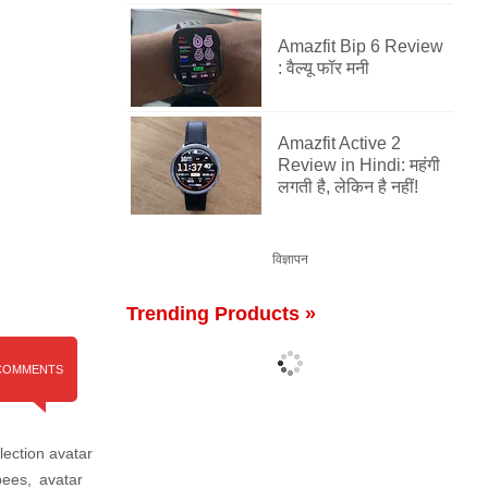
Amazfit Bip 6 Review
: वैल्यू फॉर मनी
Amazfit Active 2
Review in Hindi: महंगी
लगती है, लेकिन है नहीं!
विज्ञापन
Trending Products »
COMMENTS
lection avatar
pees
,
avatar