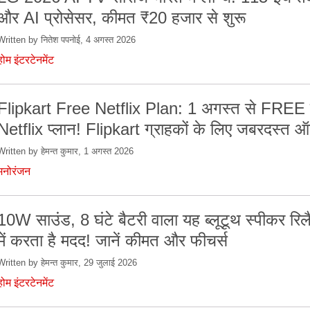
और AI प्रोसेसर, कीमत ₹20 हजार से शुरू
Written by नितेश पपनोई, 4 अगस्त 2026
होम इंटरटेनमेंट
Flipkart Free Netflix Plan: 1 अगस्त से FREE 
Netflix प्लान! Flipkart ग्राहकों के लिए जबरदस्त 
Written by हेमन्त कुमार, 1 अगस्त 2026
मनोरंजन
10W साउंड, 8 घंटे बैटरी वाला यह ब्लूटूथ स्पीकर रिलै
में करता है मदद! जानें कीमत और फीचर्स
Written by हेमन्त कुमार, 29 जुलाई 2026
होम इंटरटेनमेंट