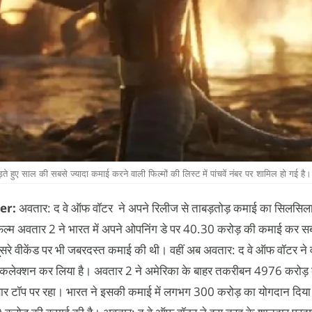
े हुए साल की सबसे ज्यादा कमाई करने वाली फिल्मों की लिस्ट में पांचवें नंबर पर शामिल हो गई है।
er:
अवतार: द वे ऑफ वॉटर ने अपने रिलीज से ताबड़तोड़ कमाई का सिलसिला
ल्म अवतार 2 ने भारत में अपने ओपनिंग डे पर 40.30 करोड़ की कमाई कर स
ूसरे वीकेंड पर भी जबरदस्त कमाई की थी। वहीं अब अवतार: द वे ऑफ वॉटर ने व
 कलेक्शन कर लिया है। अवतार 2 ने अमेरिका के बाहर तकरीबन 4976 करोड़
ोबार टॉप पर रहा। भारत ने इसकी कमाई में लगभग 300 करोड़ का योगदान दिय