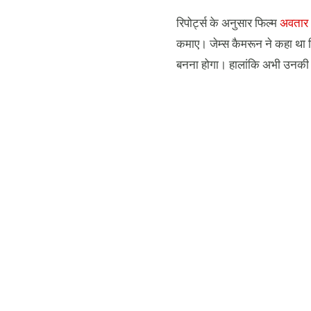
रिपोर्ट्स के अनुसार फिल्म
अवतार
कमाए। जेम्स कैमरून ने कहा था क
बनना होगा। हालांकि अभी उनकी फ