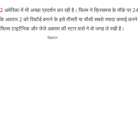
 2
अमेरिका में भी अच्छा प्रदर्शन कर रही है। फिल्म ने क्रिसमस के मौके पर 
ि अवतार 2 को रिकॉर्ड बनाने के इसे तीसरी या चौथी सबसे ज्यादा कमाई करने
िल्म टाइटैनिक और जेजे अबराम की स्टार वार्स ने वो जगह ले रखी है।
विज्ञापन