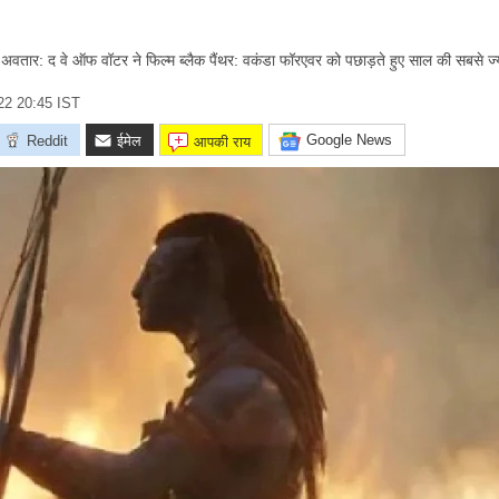
वतार: द वे ऑफ वॉटर ने फिल्म ब्लैक पैंथर: वकंडा फॉरएवर को पछाड़ते हुए साल की सबसे ज
022 20:45 IST
Google News
Reddit
ईमेल
आपकी राय