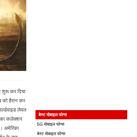
 शुरू कर दिया
ब को हैरान कर
र्ल्डवाइड लेवल
बेस्ट मोबाइल फोन्स
 का कलेक्शन
5G मोबाइल फोन्स
ा। अमेरिका
बेस्ट मोबाइल फोन्स