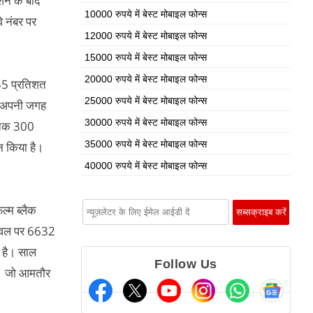
शन के बाद
10000 रुपये में बेस्ट मोबाइल फोन्स
े नंबर पर
12000 रुपये में बेस्ट मोबाइल फोन्स
15000 रुपये में बेस्ट मोबाइल फोन्स
20000 रुपये में बेस्ट मोबाइल फोन्स
 55 प्रतिशत
25000 रुपये में बेस्ट मोबाइल फोन्स
पर अपनी जगह
30000 रुपये में बेस्ट मोबाइल फोन्स
अबतक 300
35000 रुपये में बेस्ट मोबाइल फोन्स
न किया है।
40000 रुपये में बेस्ट मोबाइल फोन्स
्म ब्लैक
ड लेवल पर 6632
ी है। साल
Follow Us
थी। जो आमतौर