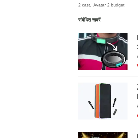
2 cast
,
Avatar 2 budget
संबंधित ख़बरें