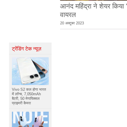
आनंद महिंद्रा ने शेयर किया 
वायरल
20 अक्टूबर 2023
ट्रेंडिंग टेक न्यूज़
Vivo S2 कल होगा भारत
में लॉन्च, 7,050mAh
बैटरी, 50 मेगापिक्सल
प्राइमरी कैमरा