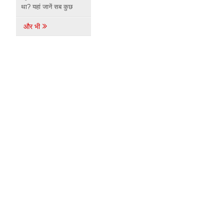
था? यहां जानें सब कुछ
और भी