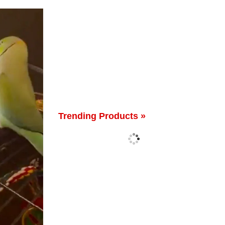
Trending Products »