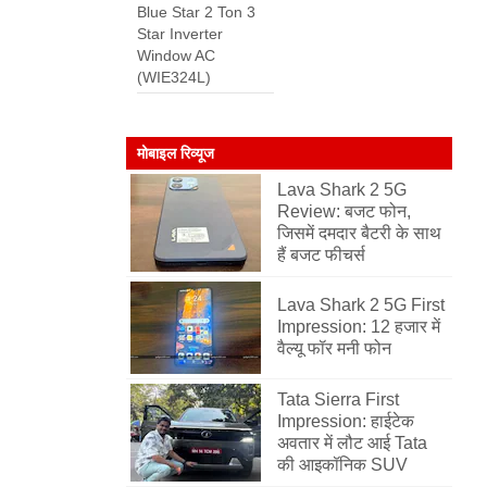
Blue Star 2 Ton 3
Star Inverter
Window AC
(WIE324L)
मोबाइल रिव्यूज
Lava Shark 2 5G
Review: बजट फोन,
जिसमें दमदार बैटरी के साथ
हैं बजट फीचर्स
Lava Shark 2 5G First
Impression: 12 हजार में
वैल्यू फॉर मनी फोन
Tata Sierra First
Impression: हाईटेक
अवतार में लौट आई Tata
की आइकॉनिक SUV