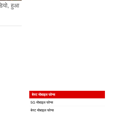
डियो, हुआ
बेस्ट मोबाइल फोन्स
5G मोबाइल फोन्स
बेस्ट मोबाइल फोन्स