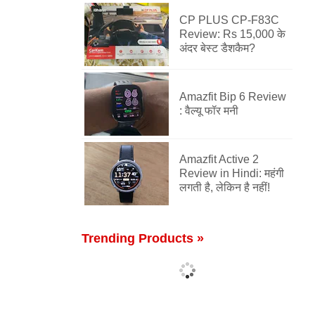
CP PLUS CP-F83C
Review: Rs 15,000 के
अंदर बेस्ट डैशकैम?
Amazfit Bip 6 Review
: वैल्यू फॉर मनी
Amazfit Active 2
Review in Hindi: महंगी
लगती है, लेकिन है नहीं!
Trending Products »