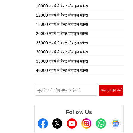
10000 रुपये में बेस्ट मोबाइल फोन्स
12000 रुपये में बेस्ट मोबाइल फोन्स
15000 रुपये में बेस्ट मोबाइल फोन्स
20000 रुपये में बेस्ट मोबाइल फोन्स
25000 रुपये में बेस्ट मोबाइल फोन्स
30000 रुपये में बेस्ट मोबाइल फोन्स
35000 रुपये में बेस्ट मोबाइल फोन्स
40000 रुपये में बेस्ट मोबाइल फोन्स
Follow Us