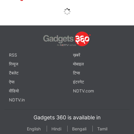
RSS
ख़बरें
रिव्यूज
मोबाइल
टैबलेट
टिप्स
ऐप्स
इंटरनेट
वीडियो
NDTV.com
NDTV.in
Gadgets 360 is available in
English
Hindi
Bengali
Tamil