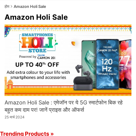
होम
Amazon Holi Sale
Amazon Holi Sale
Amazon Holi Sale : एमेजॉन पर ये 5G स्‍मार्टफोन बिक रहे
बहुत कम दाम पर! जानें प्राइस और ऑफर्स
25 मार्च 2024
Trending Products »