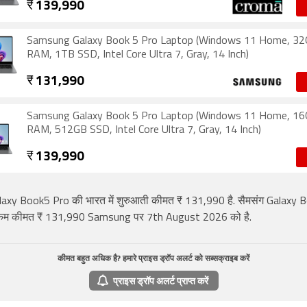
₹
139,990
Samsung Galaxy Book 5 Pro Laptop (Windows 11 Home, 3
RAM, 1TB SSD, Intel Core Ultra 7, Gray, 14 Inch)
₹
131,990
Samsung Galaxy Book 5 Pro Laptop (Windows 11 Home, 1
RAM, 512GB SSD, Intel Core Ultra 7, Gray, 14 Inch)
₹
139,990
laxy Book5 Pro की भारत में शुरुआती कीमत ₹ 131,990 है. सैमसंग Galaxy
कम कीमत ₹ 131,990 Samsung पर 7th August 2026 को है.
कीमत बहुत अधिक है? हमारे प्राइस ड्रॉप अलर्ट को सब्सक्राइब करें
प्राइस ड्रॉप अलर्ट प्राप्त करें