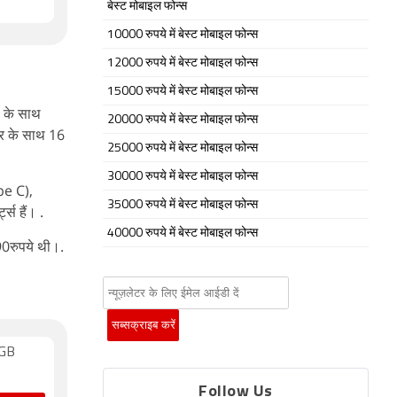
बेस्ट मोबाइल फोन्स
10000 रुपये में बेस्ट मोबाइल फोन्स
12000 रुपये में बेस्ट मोबाइल फोन्स
15000 रुपये में बेस्ट मोबाइल फोन्स
 के साथ
20000 रुपये में बेस्ट मोबाइल फोन्स
सर के साथ 16
25000 रुपये में बेस्ट मोबाइल फोन्स
30000 रुपये में बेस्ट मोबाइल फोन्स
pe C),
35000 रुपये में बेस्ट मोबाइल फोन्स
स हैं। .
40000 रुपये में बेस्ट मोबाइल फोन्स
0रुपये थी।.
6GB
Follow Us