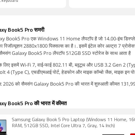
t keyboard
laxy Book5 Pro समरी
axy Book5 Pro एक Windows 11 Home लैपटॉप है जो 14.00-इंच डिस्प्ले
 रिजॉल्यूशन 2880x1800 पिक्सल्स का है।. इसमें इंटेल कोर अल्ट्रा 7 प्रोसे
। सैमसंग Galaxy Book5 Pro लैपटॉप 512GB SSD स्टोरेज के साथ आता है
 के लिए इसमें Wi-Fi 7, वाई-फाई 802.11 बी, ब्लूटूथ और USB 3.2 Gen 2 (Ty
 4 (Type C), एचडीएमआई पोर्ट, हेडफोन और माइक कॉम्बो जैक, माइक इन पोर्ट्
 2026 को सैमसंग Galaxy Book5 Pro की भारत में शुरुआती कीमत 131,99
axy Book5 Pro की भारत में कीमत
Samsung Galaxy Book 5 Pro Laptop (Windows 11 Home, 1
RAM, 512GB SSD, Intel Core Ultra 7, Gray, 14 Inch)