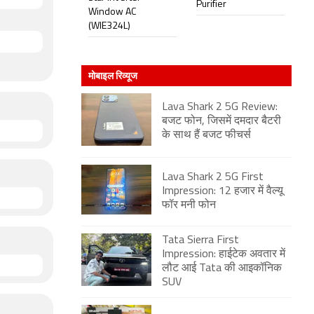
Purifier
Window AC
(WIE324L)
मोबाइल रिव्यूज
Lava Shark 2 5G Review:
बजट फोन, जिसमें दमदार बैटरी
के साथ हैं बजट फीचर्स
Lava Shark 2 5G First
Impression: 12 हजार में वैल्यू
फॉर मनी फोन
Tata Sierra First
Impression: हाईटेक अवतार में
लौट आई Tata की आइकॉनिक
SUV