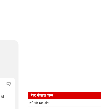
बेस्ट मोबाइल फोन्स
 AI
5G मोबाइल फोन्स