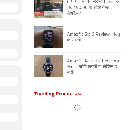
CP PLUS CP-F83C Review:
Rs 15,000 के अंदर बेस्ट
डैशकैम?
Amazfit Bip 6 Review : वैल्यू
फॉर मनी
Amazfit Active 2 Review in
Hindi: महंगी लगती है, लेकिन है
नहीं!
Trending Products »