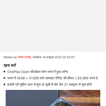
Written by
नितेश पपनोई
,
अपडेटेड: 19 अक्टूबर 2023 20:25 IST
ख़ास बातें
OnePlus Open फोल्डेबल फोन भारत में हुआ लॉन्च
भारत में 16GB + 512GB वाले एकमात्र वेरिएंट की कीमत 1,39,999 रुपये है
इसकी प्री-बुकिंग आज से शुरू हो चुकी है और सेल 27 अक्टूबर से शुरू होगी