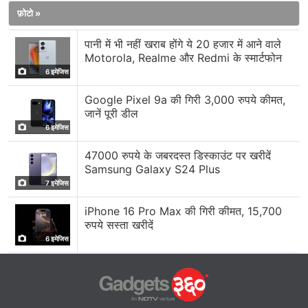
फ़ोटो »
पानी में भी नहीं खराब होंगे ये 20 हजार में आने वाले
Motorola, Realme और Redmi के स्मार्टफोन
6 इमेजिस
Google Pixel 9a की गिरी 3,000 रुपये कीमत,
जानें पूरी डील
6 इमेजिस
47000 रुपये के जबरदस्त डिस्काउंट पर खरीदें
Samsung Galaxy S24 Plus
7 इमेजिस
iPhone 16 Pro Max की गिरी कीमत, 15,700
रुपये सस्ता खरीदें
6 इमेजिस