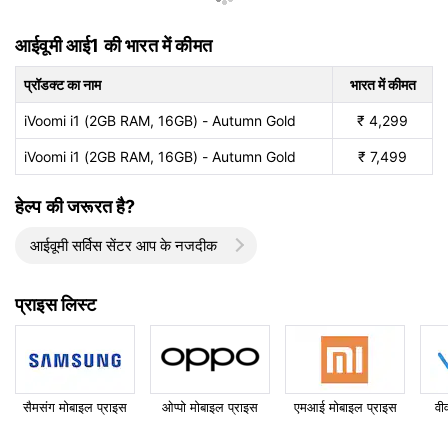
आईवूमी आई1 की भारत में कीमत
प्रॉडक्ट का नाम
भारत में कीमत
iVoomi i1 (2GB RAM, 16GB) - Autumn Gold
₹
4,299
iVoomi i1 (2GB RAM, 16GB) - Autumn Gold
₹
7,499
हेल्प की जरूरत है?
आईवूमी सर्विस सेंटर आप के नजदीक
प्राइस लिस्ट
सैमसंग मोबाइल प्राइस
ओप्पो मोबाइल प्राइस
एमआई मोबाइल प्राइस
वी