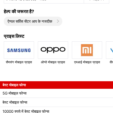
हेल्प की जरूरत है?
ऐप्पल सर्विस सेंटर आप के नजदीक
प्राइस लिस्ट
सैमसंग मोबाइल प्राइस
ओप्पो मोबाइल प्राइस
एमआई मोबाइल प्राइस
वी
बेस्ट मोबाइल फोन्स
5G मोबाइल फोन्स
बेस्ट मोबाइल फोन्स
10000 रुपये में बेस्ट मोबाइल फोन्स