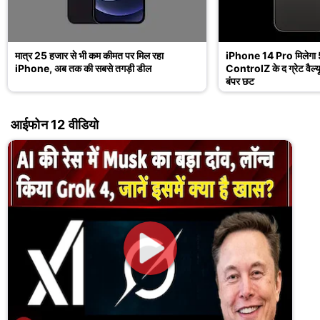
मात्र 25 हजार से भी कम कीमत पर मिल रहा
iPhone 14 Pro मिलेगा 57
iPhone, अब तक की सबसे तगड़ी डील
ControlZ के द ग्रेट वैल्
बंपर छूट
आईफोन 12 वीडियो