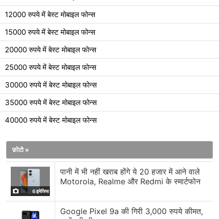
12000 रुपये में बेस्ट मोबाइल फोन्स
15000 रुपये में बेस्ट मोबाइल फोन्स
20000 रुपये में बेस्ट मोबाइल फोन्स
25000 रुपये में बेस्ट मोबाइल फोन्स
30000 रुपये में बेस्ट मोबाइल फोन्स
35000 रुपये में बेस्ट मोबाइल फोन्स
40000 रुपये में बेस्ट मोबाइल फोन्स
फ़ोटो »
पानी में भी नहीं खराब होंगे ये 20 हजार में आने वाले
Motorola, Realme और Redmi के स्मार्टफोन
6 इमेजिस
Google Pixel 9a की गिरी 3,000 रुपये कीमत,