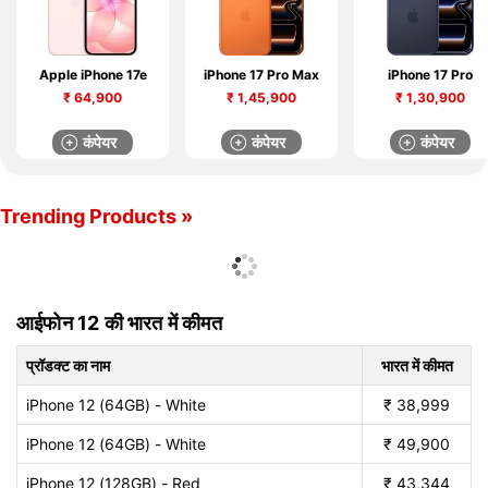
Apple iPhone 17e
iPhone 17 Pro Max
iPhone 17 Pro
₹
64,900
₹
1,45,900
₹
1,30,900
कंपेयर
कंपेयर
कंपेयर
Trending Products »
आईफोन 12 की भारत में कीमत
प्रॉडक्ट का नाम
भारत में कीमत
iPhone 12 (64GB) - White
₹
38,999
iPhone 12 (64GB) - White
₹
49,900
iPhone 12 (128GB) - Red
₹
43,344