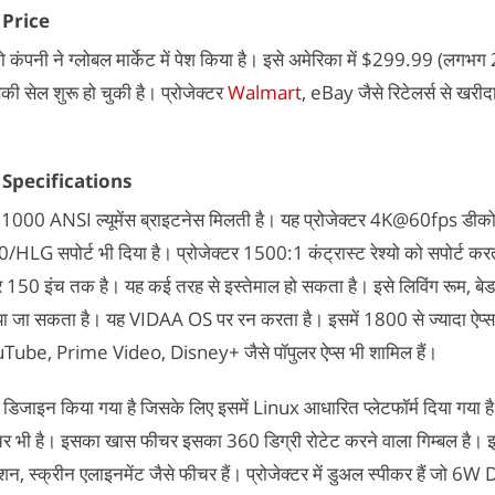
Price
ो कंपनी ने ग्लोबल मार्केट में पेश किया है। इसे अमेरिका में $299.99 (लगभ
की सेल शुरू हो चुकी है। प्रोजेक्टर
Walmart
, eBay जैसे रिटेलर्स से खरी
Specifications
0 ANSI ल्यूमेंस ब्राइटनेस मिलती है। यह प्रोजेक्टर 4K@60fps डीकोडि
HLG सपोर्ट भी दिया है। प्रोजेक्टर 1500:1 कंट्रास्ट रेश्यो को सपोर्ट क
 150 इंच तक है। यह कई तरह से इस्तेमाल हो सकता है। इसे लिविंग रूम, बेडरू
या जा सकता है। यह VIDAA OS पर रन करता है। इसमें 1800 से ज्यादा ऐप्स
YouTube, Prime Video, Disney+ जैसे पॉपुलर ऐप्स भी शामिल हैं।
िए डिजाइन किया गया है जिसके लिए इसमें Linux आधारित प्लेटफॉर्म दिया गया है
 फीचर भी है। इसका खास फीचर इसका 360 डिग्री रोटेट करने वाला गिम्बल है। इ
 स्क्रीन एलाइनमेंट जैसे फीचर हैं। प्रोजेक्टर में डुअल स्पीकर हैं जो 6