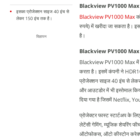
Blackview PV1000 Max 
इसका प्रोजेक्शन साइज 40 इंच से
Blackview PV1000 Max
क
लेकर 150 इंच तक है।
रुपये) में खरीदा जा सकता है। इस
है।
विज्ञापन
Blackview PV1000 Max 
Blackview PV1000 Max में 100
करता है। इसमें कंपनी ने HDR10/
प्रोजेक्शन साइज 40 इंच से लेकर
और आउटडोर में भी इस्तेमाल कि
दिया गया है जिसमें Netflix, 
प्रोजेक्टर फास्ट स्टार्टअप के ल
लेटेंसी गेमिंग, म्यूजिक शेयरिंग
ऑटोफोकस, ऑटो कीस्टोन करेक्शन,