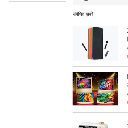
संबंधित ख़बरें