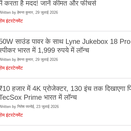
में करता है मदद! जानें कीमत और फीचर्स
Written by हेमन्त कुमार, 29 जुलाई 2026
होम इंटरटेनमेंट
50W साउंड पावर के साथ Lyne Jukebox 18 Pro
स्पीकर भारत में 1,999 रुपये में लॉन्च
Written by हेमन्त कुमार, 29 जुलाई 2026
होम इंटरटेनमेंट
₹10 हजार में 4K प्रोजेक्टर, 130 इंच तक दिखाएगा फिल
TecSox Prime भारत में लॉन्च
Written by नितेश पपनोई, 23 जुलाई 2026
होम इंटरटेनमेंट