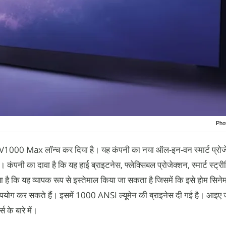
Pho
V1000 Max लॉन्च कर दिया है। यह कंपनी का नया ऑल-इन-वन स्मार्ट प्रोजे
। कंपनी का दावा है कि यह हाई ब्राइटनेस, फ्लेक्सिबल प्रोजेक्शन, स्मार्ट स्ट्र
ै कि यह व्यापक रूप से इस्तेमाल किया जा सकता है जिसमें कि इसे होम सिनेमा,
योग कर सकते हैं। इसमें 1000 ANSI ल्यूमेन की ब्राइनेस दी गई है। आइए जा
 के बारे में।