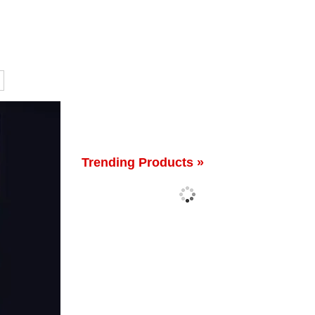
Trending Products »