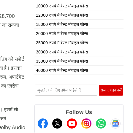
10000 रुपये में बेस्ट मोबाइल फोन्स
ग 28,700
12000 रुपये में बेस्ट मोबाइल फोन्स
दा जा सकता
15000 रुपये में बेस्ट मोबाइल फोन्स
20000 रुपये में बेस्ट मोबाइल फोन्स
25000 रुपये में बेस्ट मोबाइल फोन्स
30000 रुपये में बेस्ट मोबाइल फोन्स
ंग को सपोर्ट
35000 रुपये में बेस्ट मोबाइल फोन्स
रता है। इसका
40000 रुपये में बेस्ट मोबाइल फोन्स
म, अपार्टमेंट
 का एक्सेस
। इसमें लो-
Follow Us
समें
W Dolby Audio