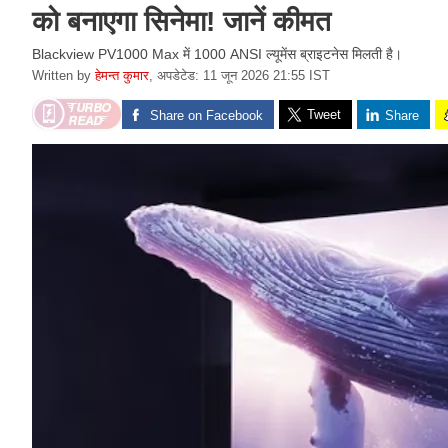
को बनाएगा सिनेमा! जानें कीमत
Blackview PV1000 Max में 1000 ANSI ल्यूमेंस ब्राइटनेस मिलती है।
Written by
हेमन्त कुमार
,
अपडेटेड: 11 जून 2026 21:55 IST
Tweet
Share on Facebook
Share