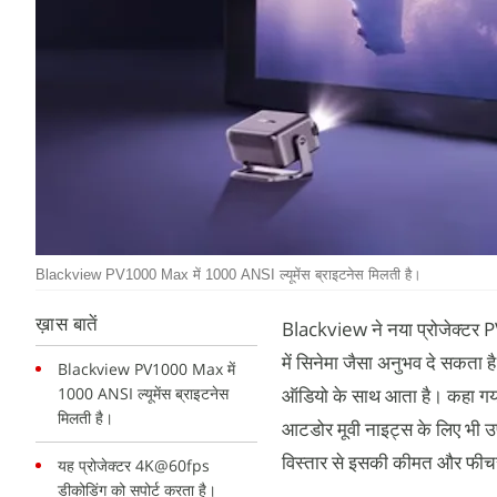
Blackview PV1000 Max में 1000 ANSI ल्यूमेंस ब्राइटनेस मिलती है।
ख़ास बातें
Blackview ने नया प्रोजेक्टर P
में सिनेमा जैसा अनुभव दे सकता है
Blackview PV1000 Max में
1000 ANSI ल्यूमेंस ब्राइटनेस
ऑडियो के साथ आता है। कहा गया ह
मिलती है।
आटडोर मूवी नाइट्स के लिए भी उप
विस्तार से इसकी कीमत और फीचर्स
यह प्रोजेक्टर 4K@60fps
डीकोडिंग को सपोर्ट करता है।