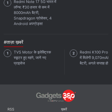
Redmi Note 17 5G भारत में
लॉन्च: ₹30 हजार से कम में
8000mAh बैटरी,
Snapdragon प्रोसेसर, 4
Android अपग्रेड्स!
#ताज़ा ख़बरें
TVS Motor के इलेक्ट्रिक
Redmi K100 Pro 
स्कूटर हुए महंगे, जानें नए
में मिलेगी 9,070mAh 
प्राइसेज
बैटरी, अगले सप्ताह होगा 
RSS
ख़बरें