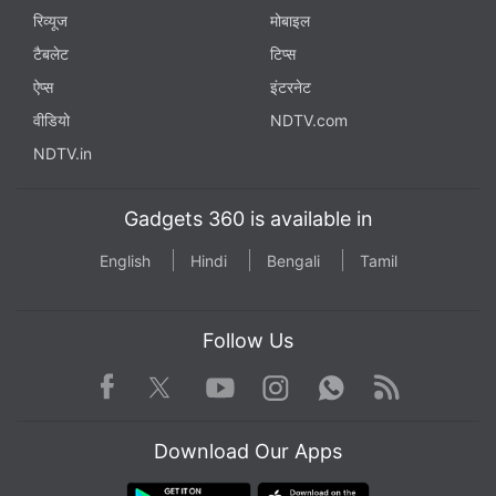
रिव्यूज
मोबाइल
टैबलेट
टिप्स
ऐप्स
इंटरनेट
वीडियो
NDTV.com
NDTV.in
Gadgets 360 is available in
English
Hindi
Bengali
Tamil
Follow Us
Facebook
Youtube
WhatsApp
Rss
Twitter
Instagram
Download Our Apps