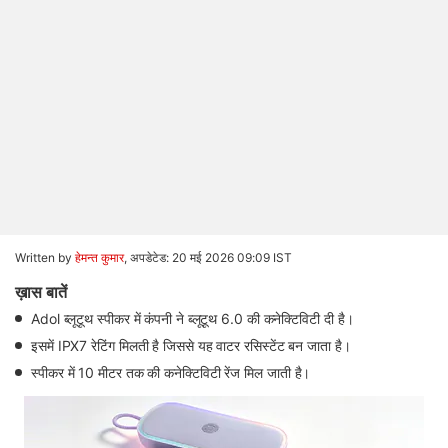
Written by
हेमन्त कुमार
,
अपडेटेड: 20 मई 2026 09:09 IST
ख़ास बातें
Adol ब्लूटूथ स्पीकर में कंपनी ने ब्लूटूथ 6.0 की कनेक्टिविटी दी है।
इसमें IPX7 रेटिंग मिलती है जिससे यह वाटर रसिस्टेंट बन जाता है।
स्पीकर में 10 मीटर तक की कनेक्टिविटी रेंज मिल जाती है।