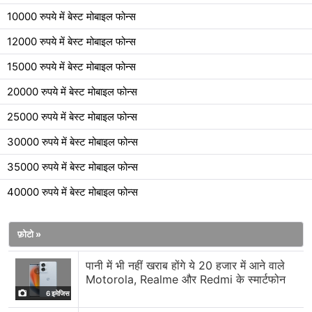
10000 रुपये में बेस्ट मोबाइल फोन्स
12000 रुपये में बेस्ट मोबाइल फोन्स
15000 रुपये में बेस्ट मोबाइल फोन्स
20000 रुपये में बेस्ट मोबाइल फोन्स
25000 रुपये में बेस्ट मोबाइल फोन्स
30000 रुपये में बेस्ट मोबाइल फोन्स
35000 रुपये में बेस्ट मोबाइल फोन्स
40000 रुपये में बेस्ट मोबाइल फोन्स
फ़ोटो »
पानी में भी नहीं खराब होंगे ये 20 हजार में आने वाले
Motorola, Realme और Redmi के स्मार्टफोन
6 इमेजिस