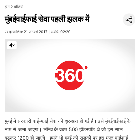
होम
वीडियो
मुंबईवाईफाई सेवा पहली झलक में
पर प्रकाशित: 21 जनवरी 2017 | अवधि: 02:29
मुंबई में सरकारी वाई-फाई सेवा की शुरुआत हो गई है। इसे मुंबईवाईफाई के
नाम से जाना जाएगा। लॉन्च के वक्त 500 हॉटस्पॉट थे जो इस साल
बढ़कर 1200 हो जाएंगे। हमने भी मुंबई की सड़कों पर इस मुफ्त वाईफाई