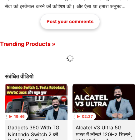
सेवा को इस्तेमाल करने की कोशिश की। और ऐसा था हमारा अनुभव...
Post your comments
Trending Products »
संबंधित वीडियो
19:46
02:27
Gadgets 360 With TG:
Alcatel V3 Ultra 5G
Nintendo Switch 2 की
भारत में लॉन्च! 120Hz डिस्प्ले,