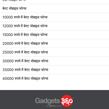
बेस्ट मोबाइल फोन्स
10000 रुपये में बेस्ट मोबाइल फोन्स
12000 रुपये में बेस्ट मोबाइल फोन्स
15000 रुपये में बेस्ट मोबाइल फोन्स
20000 रुपये में बेस्ट मोबाइल फोन्स
25000 रुपये में बेस्ट मोबाइल फोन्स
30000 रुपये में बेस्ट मोबाइल फोन्स
35000 रुपये में बेस्ट मोबाइल फोन्स
40000 रुपये में बेस्ट मोबाइल फोन्स