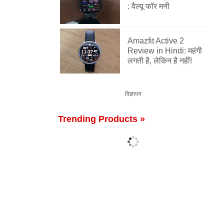
: वैल्यू फॉर मनी
Amazfit Active 2
Review in Hindi: महंगी
लगती है, लेकिन है नहीं!
विज्ञापन
Trending Products »