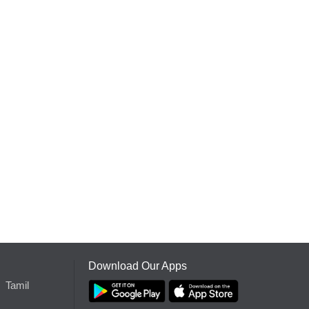
Download Our Apps
Tamil