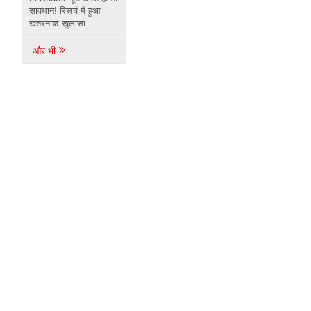
सावधान! रिसर्च में हुआ
खतरनाक खुलासा
और भी