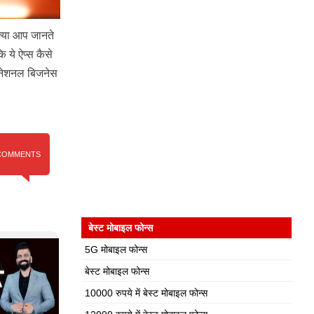
 क्या आप जानते
 ये ऐप्स कैसे
, नेशनल बिजनेस
COMMENTS
बेस्ट मोबाइल फोन्स
5G मोबाइल फोन्स
बेस्ट मोबाइल फोन्स
10000 रुपये में बेस्ट मोबाइल फोन्स