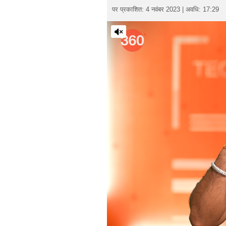
पर प्रकाशित: 4 नवंबर 2023 | अवधि: 17:29