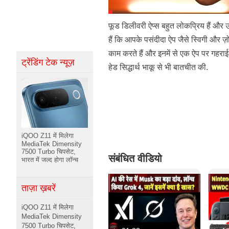
फूड डिलीवरी ऐप्स बहुत लोकप्रिय हैं और उन
हैं कि आपके पसंदीदा ऐप जैसे स्विगी और ज़
काम करते हैं और इनमें से एक ऐप पर गहराई
ट्रेंडिंग टेक न्यूज़
हेड सिद्धार्थ भाकू से भी बातचीत की.
iQOO Z11 में मिलेगा
MediaTek Dimensity
7500 Turbo चिपसेट,
संबंधित वीडियो
भारत में जल्द होगा लॉन्च
ताज़ा ख़बरें
iQOO Z11 में मिलेगा
MediaTek Dimensity
7500 Turbo चिपसेट,