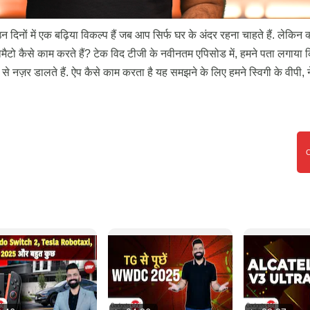
 दिनों में एक बढ़िया विकल्प हैं जब आप सिर्फ घर के अंदर रहना चाहते हैं. लेकिन
ोमैटो कैसे काम करते हैं? टेक विद टीजी के नवीनतम एपिसोड में, हमने पता लगाया कि
 से नज़र डालते हैं. ऐप कैसे काम करता है यह समझने के लिए हमने स्विगी के वीपी