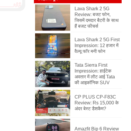
Lava Shark 2 5G
Review: बजट फोन,
जिसमें दमदार बैटरी के साथ
हैं बजट फीचर्स
Lava Shark 2 5G First
Impression: 12 हजार में
वैल्यू फॉर मनी फोन
Tata Sierra First
Impression: हाईटेक
अवतार में लौट आई Tata
की आइकॉनिक SUV
CP PLUS CP-F83C
Review: Rs 15,000 के
अंदर बेस्ट डैशकैम?
Amazfit Bip 6 Review