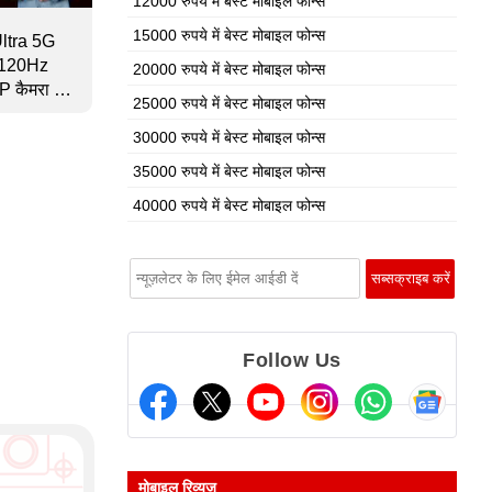
12000 रुपये में बेस्ट मोबाइल फोन्स
15000 रुपये में बेस्ट मोबाइल फोन्स
ltra 5G
च! 120Hz
20000 रुपये में बेस्ट मोबाइल फोन्स
MP कैमरा और
25000 रुपये में बेस्ट मोबाइल फोन्स
300 चिप के
30000 रुपये में बेस्ट मोबाइल फोन्स
35000 रुपये में बेस्ट मोबाइल फोन्स
40000 रुपये में बेस्ट मोबाइल फोन्स
Follow Us
मोबाइल रिव्यूज