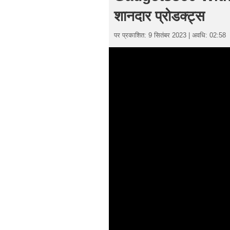
शानदार प्रोडक्ट्स
पर प्रकाशित: 9 सितंबर 2023 | अवधि: 02:58