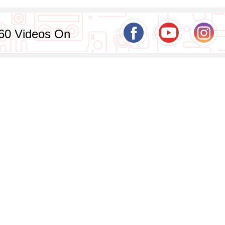
60 Videos On