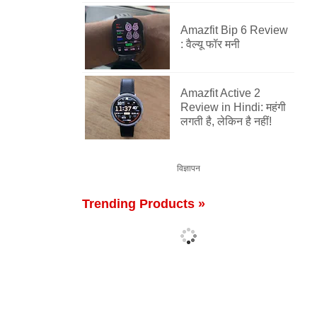
Amazfit Bip 6 Review
: वैल्यू फॉर मनी
Amazfit Active 2
Review in Hindi: महंगी
लगती है, लेकिन है नहीं!
विज्ञापन
Trending Products »