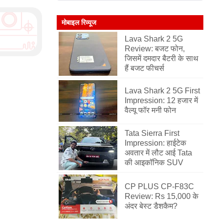
मोबाइल रिव्यूज
Lava Shark 2 5G
Review: बजट फोन,
जिसमें दमदार बैटरी के साथ
हैं बजट फीचर्स
Lava Shark 2 5G First
Impression: 12 हजार में
वैल्यू फॉर मनी फोन
Tata Sierra First
Impression: हाईटेक
अवतार में लौट आई Tata
की आइकॉनिक SUV
CP PLUS CP-F83C
Review: Rs 15,000 के
अंदर बेस्ट डैशकैम?