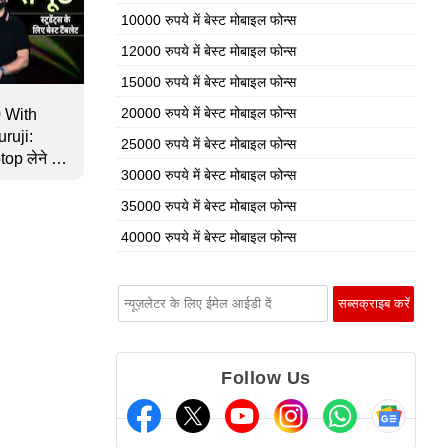
10000 रुपये में बेस्ट मोबाइल फोन्स
12000 रुपये में बेस्ट मोबाइल फोन्स
15000 रुपये में बेस्ट मोबाइल फोन्स
20000 रुपये में बेस्ट मोबाइल फोन्स
 With
ruji:
25000 रुपये में बेस्ट मोबाइल फोन्स
p लेने के
30000 रुपये में बेस्ट मोबाइल फोन्स
? | NDTV
35000 रुपये में बेस्ट मोबाइल फोन्स
40000 रुपये में बेस्ट मोबाइल फोन्स
Follow Us