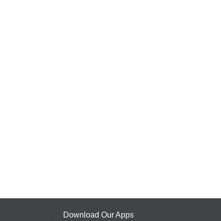
Download Our Apps