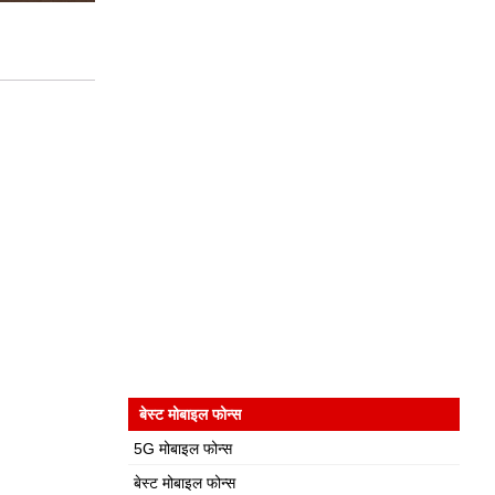
बेस्ट मोबाइल फोन्स
5G मोबाइल फोन्स
बेस्ट मोबाइल फोन्स