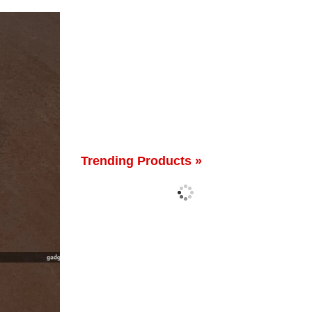
Trending Products »