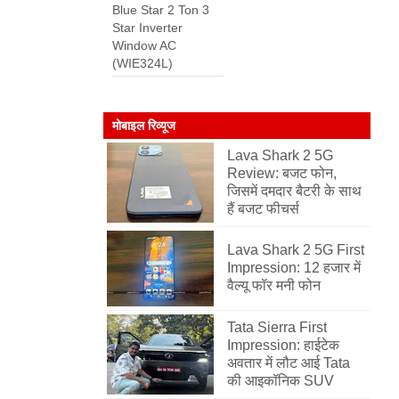
Blue Star 2 Ton 3
Star Inverter
Window AC
(WIE324L)
मोबाइल रिव्यूज
Lava Shark 2 5G
Review: बजट फोन,
जिसमें दमदार बैटरी के साथ
हैं बजट फीचर्स
Lava Shark 2 5G First
Impression: 12 हजार में
वैल्यू फॉर मनी फोन
Tata Sierra First
Impression: हाईटेक
अवतार में लौट आई Tata
की आइकॉनिक SUV