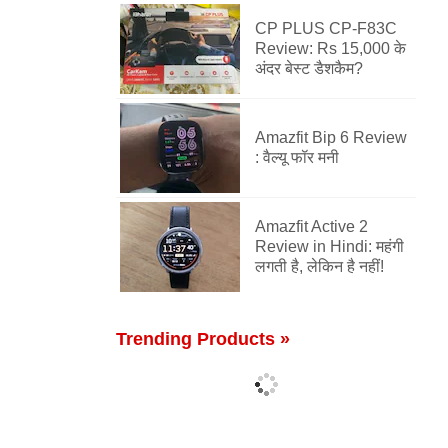
CP PLUS CP-F83C
Review: Rs 15,000 के
अंदर बेस्ट डैशकैम?
Amazfit Bip 6 Review
: वैल्यू फॉर मनी
Amazfit Active 2
Review in Hindi: महंगी
लगती है, लेकिन है नहीं!
Trending Products »