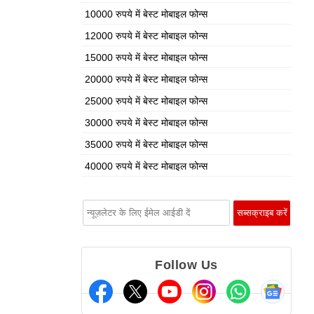
10000 रुपये में बेस्ट मोबाइल फोन्स
12000 रुपये में बेस्ट मोबाइल फोन्स
15000 रुपये में बेस्ट मोबाइल फोन्स
20000 रुपये में बेस्ट मोबाइल फोन्स
25000 रुपये में बेस्ट मोबाइल फोन्स
30000 रुपये में बेस्ट मोबाइल फोन्स
35000 रुपये में बेस्ट मोबाइल फोन्स
40000 रुपये में बेस्ट मोबाइल फोन्स
Follow Us