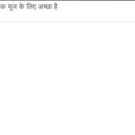
िक यूज के लिए अच्छा है