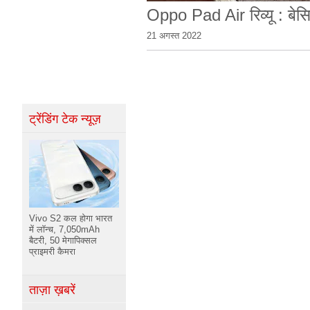
Oppo Pad Air रिव्यू : बेस
21 अगस्त 2022
ट्रेंडिंग टेक न्यूज़
Vivo S2 कल होगा भारत
में लॉन्च, 7,050mAh
बैटरी, 50 मेगापिक्सल
प्राइमरी कैमरा
ताज़ा ख़बरें