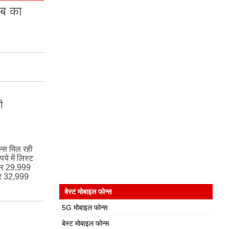
जब का
ी
्स मिल रही
े में लिस्ट
पर 29,999
पर 32,999
बेस्ट मोबाइल फोन्स
5G मोबाइल फोन्स
बेस्ट मोबाइल फोन्स