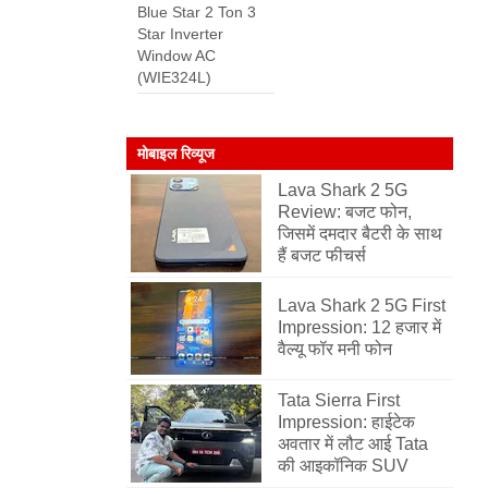
Blue Star 2 Ton 3
Star Inverter
Window AC
(WIE324L)
मोबाइल रिव्यूज
Lava Shark 2 5G
Review: बजट फोन,
जिसमें दमदार बैटरी के साथ
हैं बजट फीचर्स
Lava Shark 2 5G First
Impression: 12 हजार में
वैल्यू फॉर मनी फोन
Tata Sierra First
Impression: हाईटेक
अवतार में लौट आई Tata
की आइकॉनिक SUV