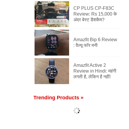
CP PLUS CP-F83C
Review: Rs 15,000 के
अंदर बेस्ट डैशकैम?
Amazfit Bip 6 Review
: वैल्यू फॉर मनी
Amazfit Active 2
Review in Hindi: महंगी
लगती है, लेकिन है नहीं!
Trending Products »