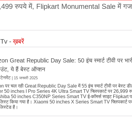
 24,499 रुपये में, Flipkart Monumental Sale में ग
 Tv -
ख़बरें
n Great Republic Day Sale: 50 इंच स्मार्ट टीवी पर भार
उंट, ये हैं बेस्ट ऑप्शन
टेनमेंट
|
15 जनवरी 2025
पर चल रही Great Republic Day Sale में 55 इंच स्मार्ट टीवी पर बेस्ट डील
er 50 inches I Pro Series 4K Ultra Smart TV फ्लिपकार्ट पर 26,999 रुपय
shiba 50 inches C350NP Series Smart TV ई-कॉमर्स साइट Flipkart 
ें लिस्ट किया गया है। Xiaomi 50 inches X Series Smart TV फ्लिपकार्ट 
ं लिस्टेड है।