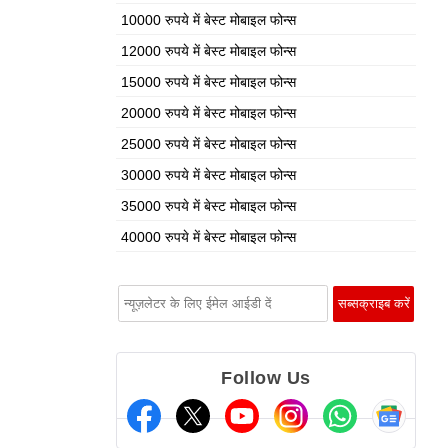
10000 रुपये में बेस्ट मोबाइल फोन्स
12000 रुपये में बेस्ट मोबाइल फोन्स
15000 रुपये में बेस्ट मोबाइल फोन्स
20000 रुपये में बेस्ट मोबाइल फोन्स
25000 रुपये में बेस्ट मोबाइल फोन्स
30000 रुपये में बेस्ट मोबाइल फोन्स
35000 रुपये में बेस्ट मोबाइल फोन्स
40000 रुपये में बेस्ट मोबाइल फोन्स
Follow Us