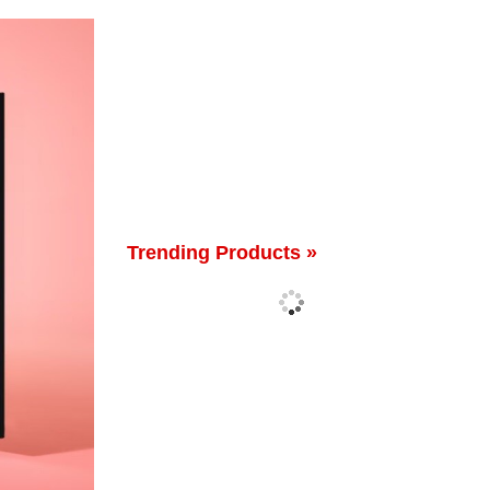
Trending Products »