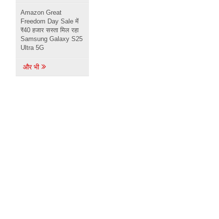
Amazon Great
Freedom Day Sale में
₹40 हजार सस्ता मिल रहा
Samsung Galaxy S25
Ultra 5G
और भी