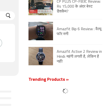
CP PLUS CP-F83C Review:
Rs 15,000 के अंदर बेस्ट
डैशकैम?
Amazfit Bip 6 Review : वैल्यू
फॉर मनी
Amazfit Active 2 Review in
Hindi: महंगी लगती है, लेकिन है
नहीं!
Trending Products »