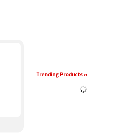
+
Trending Products »