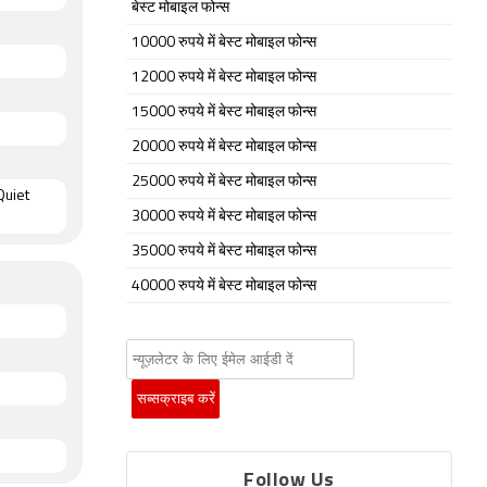
बेस्ट मोबाइल फोन्स
10000 रुपये में बेस्ट मोबाइल फोन्स
12000 रुपये में बेस्ट मोबाइल फोन्स
15000 रुपये में बेस्ट मोबाइल फोन्स
20000 रुपये में बेस्ट मोबाइल फोन्स
25000 रुपये में बेस्ट मोबाइल फोन्स
Quiet
30000 रुपये में बेस्ट मोबाइल फोन्स
35000 रुपये में बेस्ट मोबाइल फोन्स
40000 रुपये में बेस्ट मोबाइल फोन्स
Follow Us