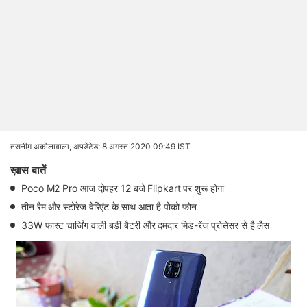
तसनीम अकोलावाला,
अपडेटेड: 8 अगस्त 2020 09:49 IST
ख़ास बातें
Poco M2 Pro आज दोपहर 12 बजे Flipkart पर शुरू होगा
तीन रैम और स्टोरेज वेरिएंट के साथ आता है पोको फोन
33W फास्ट चार्जिंग वाली बड़ी बैटरी और दमदार मिड-रेंज प्रोसेसर से है लैस