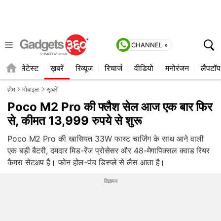
CHANNEL »
ाइल
लेटेस्ट
ख़बरें
रिव्यूज
रिचार्ज
वीडियो
मनोरंजन
लैपटॉप
होम
मोबाइल
ख़बरें
Poco M2 Pro की फ्लैश सेल आज एक बार फिर
से, कीमत 13,999 रुपये से शुरू
Poco M2 Pro की खासियत 33W फास्ट चार्जिंग के साथ आने वाली
एक बड़ी बैटरी, दमदार मिड-रेंज प्रोसेसर और 48-मेगापिक्सल क्वाड रियर
कैमरा सेटअप है। फोन होल-पंच डिस्प्ले से लैस आता है।
विज्ञापन