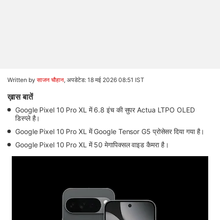
Written by
साजन चौहान
,
अपडेटेड: 18 मई 2026 08:51 IST
ख़ास बातें
Google Pixel 10 Pro XL में 6.8 इंच की सुपर Actua LTPO OLED
डिस्प्ले है।
Google Pixel 10 Pro XL में Google Tensor G5 प्रोसेसर दिया गया है।
Google Pixel 10 Pro XL में 50 मेगापिक्सल वाइड कैमरा है।