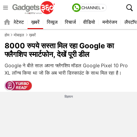
CHANNEL »
ाइल
लेटेस्ट
ख़बरें
रिव्यूज
रिचार्ज
वीडियो
मनोरंजन
लैपटॉप
होम
मोबाइल
ख़बरें
8000 रुपये सस्ता मिल रहा Google का
फ्लैगशिप स्मार्टफोन, देखें पूरी डील
Google ने बीते साल अपना फ्लैगशिप मॉडल Google Pixel 10 Pro
XL लॉन्च किया था जो कि अब भारी डिस्काउंट के साथ मिल रहा है।
विज्ञापन