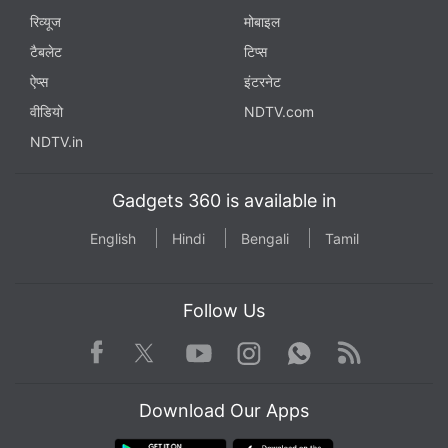
रिव्यूज
मोबाइल
टैबलेट
टिप्स
ऐप्स
इंटरनेट
वीडियो
NDTV.com
NDTV.in
Gadgets 360 is available in
English
Hindi
Bengali
Tamil
Follow Us
Facebook
Youtube
WhatsApp
Rss
Twitter
Instagram
Download Our Apps