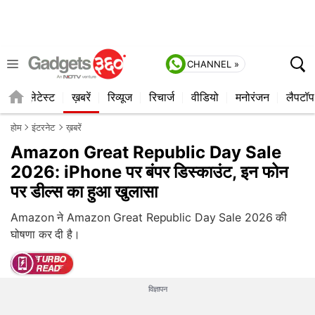
CHANNEL »
ाइल
लेटेस्ट
ख़बरें
रिव्यूज
रिचार्ज
वीडियो
मनोरंजन
लैपटॉप
होम
इंटरनेट
ख़बरें
Amazon Great Republic Day Sale
2026: iPhone पर बंपर डिस्काउंट, इन फोन
पर डील्स का हुआ खुलासा
Amazon ने Amazon Great Republic Day Sale 2026 की
घोषणा कर दी है।
विज्ञापन