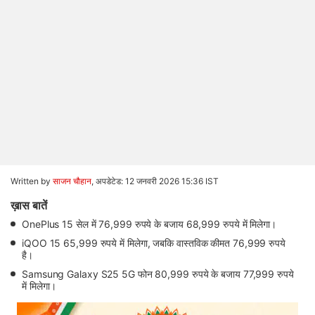
Written by
साजन चौहान
,
अपडेटेड: 12 जनवरी 2026 15:36 IST
ख़ास बातें
OnePlus 15 सेल में 76,999 रुपये के बजाय 68,999 रुपये में मिलेगा।
iQOO 15 65,999 रुपये में मिलेगा, जबकि वास्तविक कीमत 76,999 रुपये
है।
Samsung Galaxy S25 5G फोन 80,999 रुपये के बजाय 77,999 रुपये
में मिलेगा।