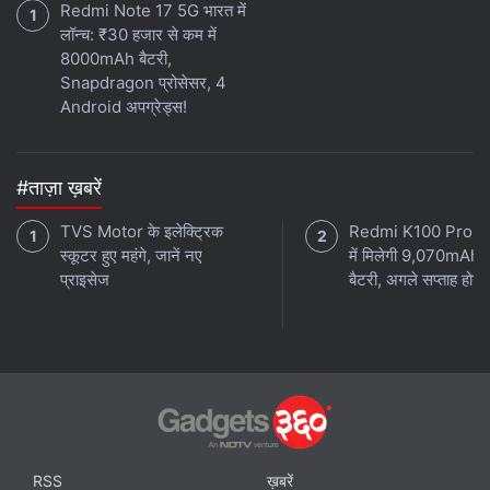
Redmi Note 17 5G भारत में
लॉन्च: ₹30 हजार से कम में
8000mAh बैटरी,
Snapdragon प्रोसेसर, 4
Android अपग्रेड्स!
#ताज़ा ख़बरें
TVS Motor के इलेक्ट्रिक
Redmi K100 Pro 
स्कूटर हुए महंगे, जानें नए
में मिलेगी 9,070mAh 
प्राइसेज
बैटरी, अगले सप्ताह होगा 
RSS
ख़बरें