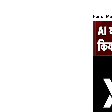
Honor Mag