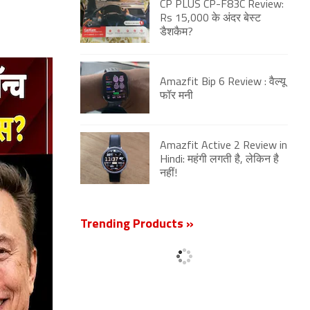
CP PLUS CP-F83C Review:
Rs 15,000 के अंदर बेस्ट
डैशकैम?
Amazfit Bip 6 Review : वैल्यू
फॉर मनी
Amazfit Active 2 Review in
Hindi: महंगी लगती है, लेकिन है
नहीं!
Trending Products »