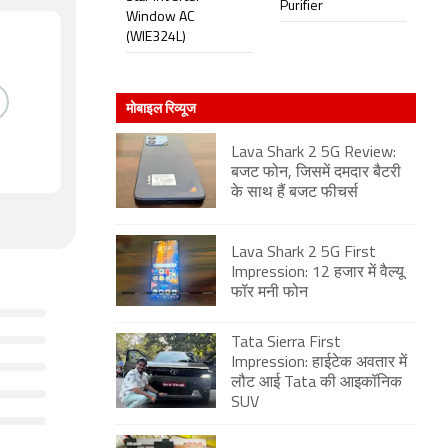
Purifier
Window AC
(WIE324L)
मोबाइल रिव्यूज
Lava Shark 2 5G Review:
बजट फोन, जिसमें दमदार बैटरी
के साथ हैं बजट फीचर्स
Lava Shark 2 5G First
Impression: 12 हजार में वैल्यू
फॉर मनी फोन
Tata Sierra First
Impression: हाईटेक अवतार में
लौट आई Tata की आइकॉनिक
SUV