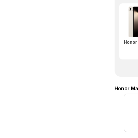
Honor
Honor Magic