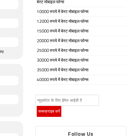
बेस्ट मोबाइल फोन्स
10000 रुपये में बेस्ट मोबाइल फोन्स
12000 रुपये में बेस्ट मोबाइल फोन्स
15000 रुपये में बेस्ट मोबाइल फोन्स
20000 रुपये में बेस्ट मोबाइल फोन्स
25000 रुपये में बेस्ट मोबाइल फोन्स
ray
30000 रुपये में बेस्ट मोबाइल फोन्स
35000 रुपये में बेस्ट मोबाइल फोन्स
40000 रुपये में बेस्ट मोबाइल फोन्स
Follow Us